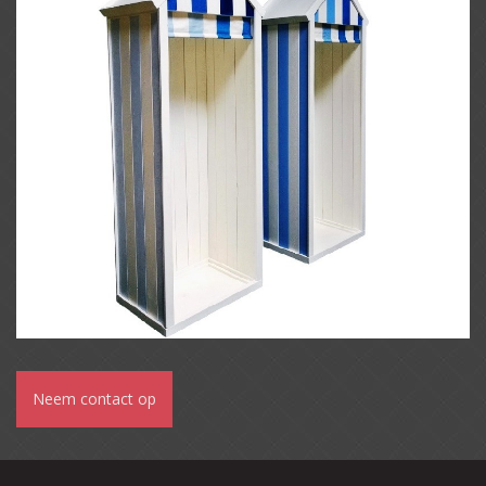
Neem contact op