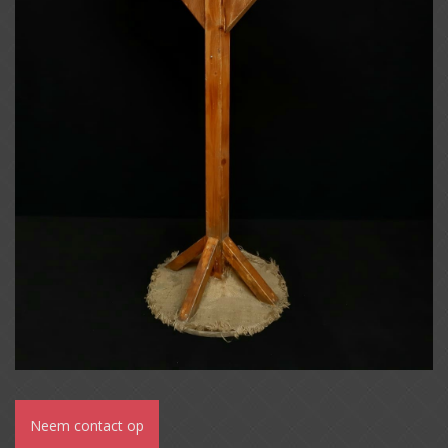
Neem contact op