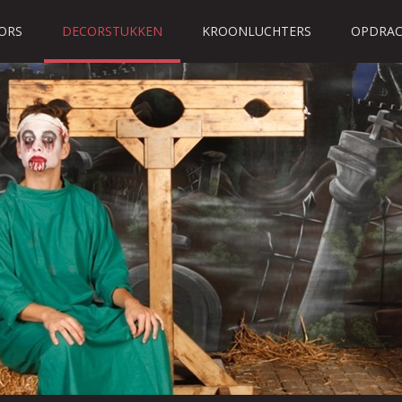
ORS
DECORSTUKKEN
KROONLUCHTERS
OPDRAC