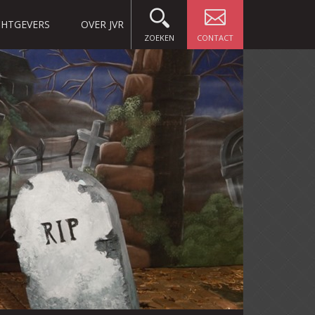
HTGEVERS
OVER JVR
ZOEKEN
CONTACT