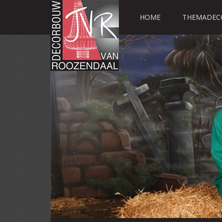
HOME
THEMADEC