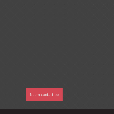
Neem contact op