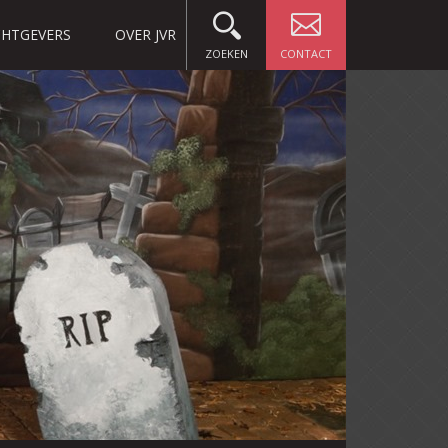
HTGEVERS
OVER JVR
ZOEKEN
CONTACT