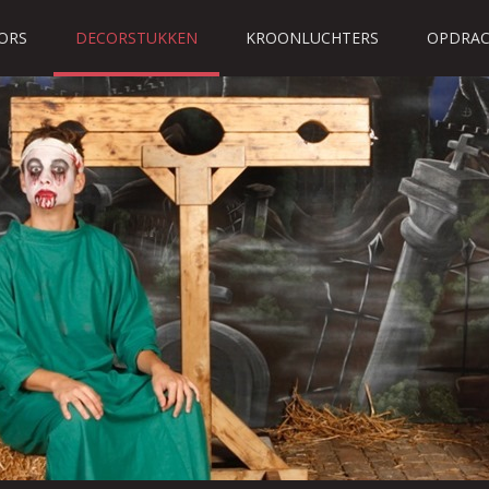
ORS
DECORSTUKKEN
KROONLUCHTERS
OPDRAC