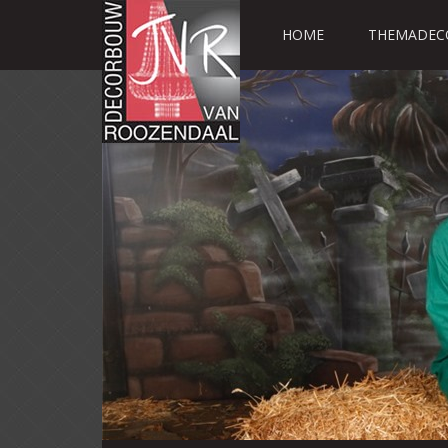
HOME
THEMADEC