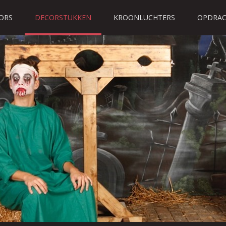
ORS
DECORSTUKKEN
KROONLUCHTERS
OPDRAC