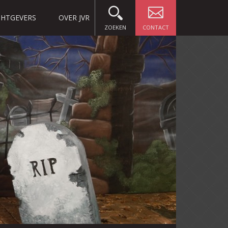
HTGEVERS
OVER JVR
ZOEKEN
CONTACT