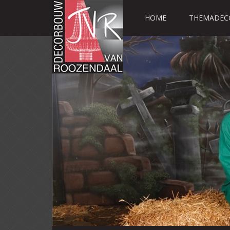
HOME
THEMADEC