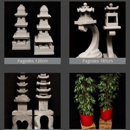
Pagodes 120cm
Pagodes 185cm