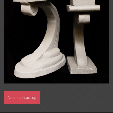
Neem contact op