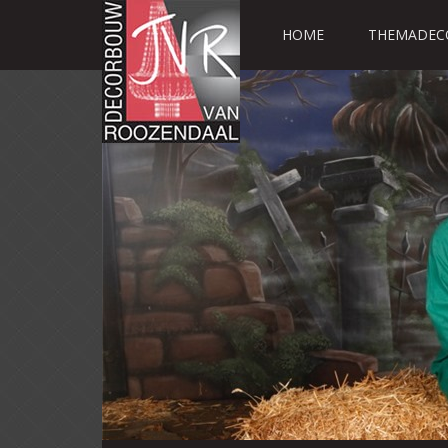
HOME
THEMADEC