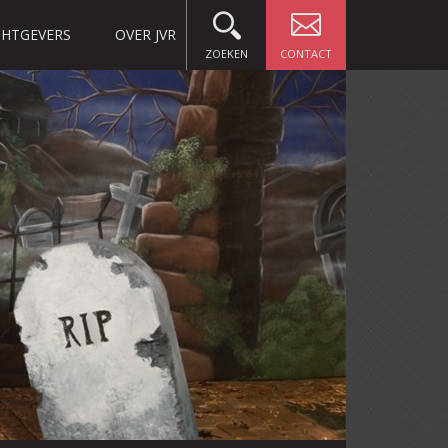
HTGEVERS
OVER JVR
ZOEKEN
CONTACT