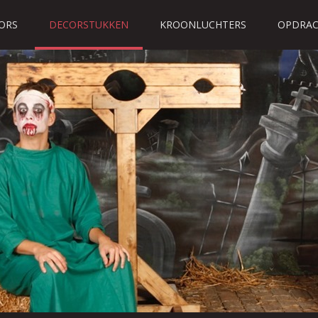
ORS
DECORSTUKKEN
KROONLUCHTERS
OPDRAC