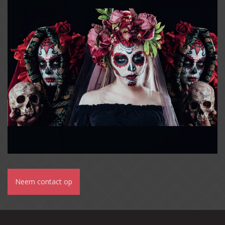
Neem contact op