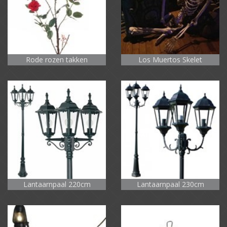
Rode rozen takken
Los Muertos Skelet
Lantaarnpaal 220cm
Lantaarnpaal 230cm