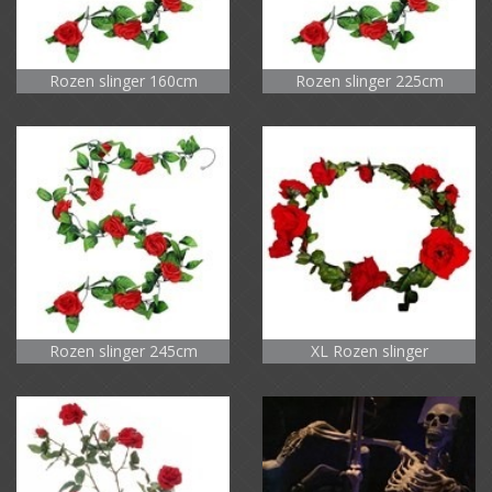
Rozen slinger 160cm
Rozen slinger 225cm
Rozen slinger 245cm
XL Rozen slinger