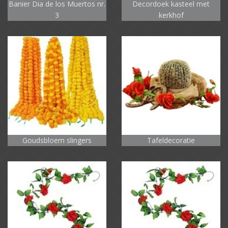
Banier Dia de los Muertos nr.
Decordoek kasteel met
3
kerkhof
Goudsbloem slingers
Tafeldecoratie