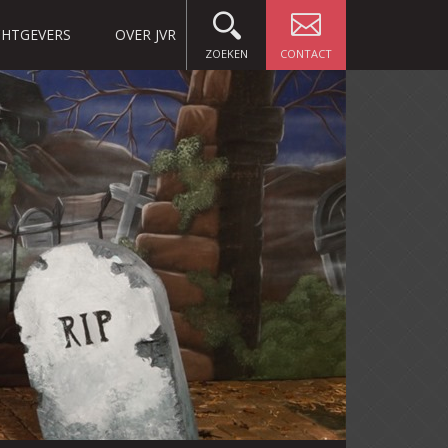
HTGEVERS
OVER JVR
ZOEKEN
CONTACT