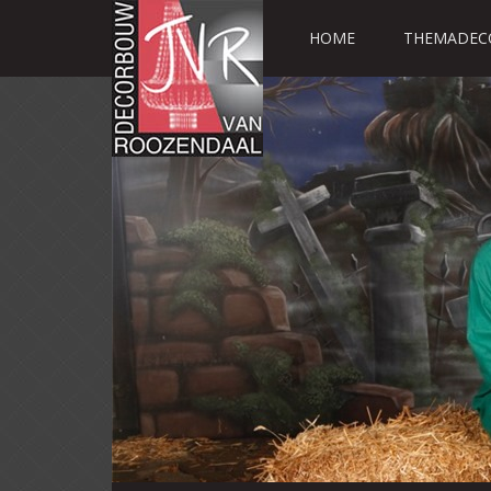
HOME
THEMADEC