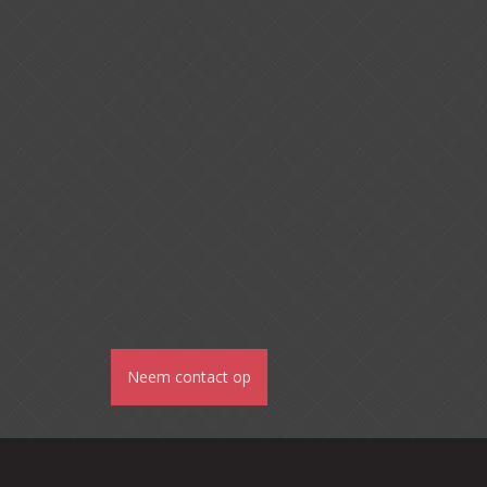
Neem contact op