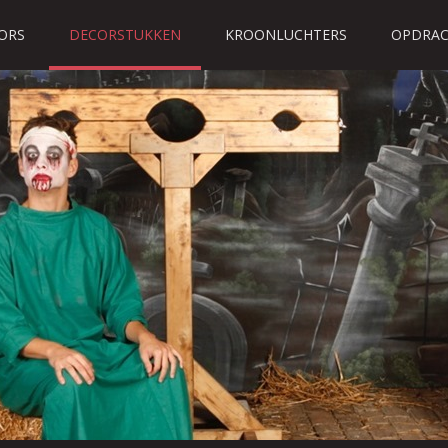
ORS
DECORSTUKKEN
KROONLUCHTERS
OPDRAC