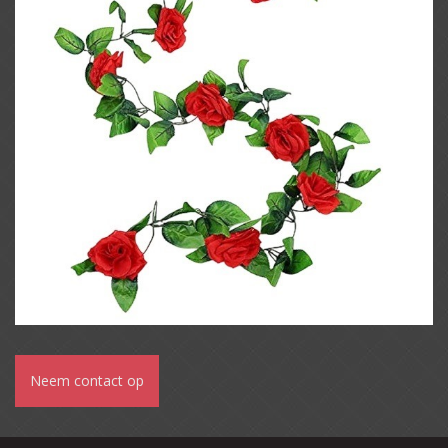
Neem contact op