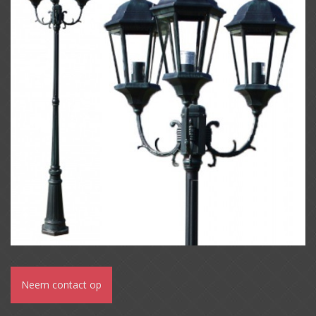
Neem contact op