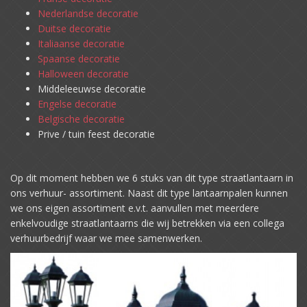
Nederlandse decoratie
Duitse decoratie
Italiaanse decoratie
Spaanse decoratie
Halloween decoratie
Middeleeuwse decoratie
Engelse decoratie
Belgische decoratie
Prive / tuin feest decoratie
Op dit moment hebben we 6 stuks van dit type straatlantaarn in
ons verhuur- assortiment. Naast dit type lantaarnpalen kunnen
we ons eigen assortiment e.v.t. aanvullen met meerdere
enkelvoudige straatlantaarns die wij betrekken via een collega
verhuurbedrijf waar we mee samenwerken.