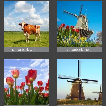
Decordoek weiland
Decordoek molen