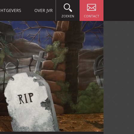
HTGEVERS
OVER JVR
ZOEKEN
CONTACT