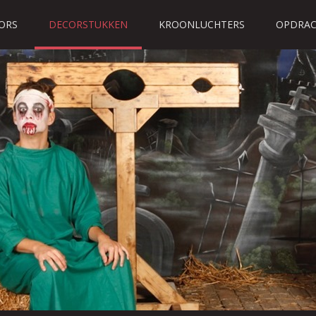
ORS
DECORSTUKKEN
KROONLUCHTERS
OPDRAC