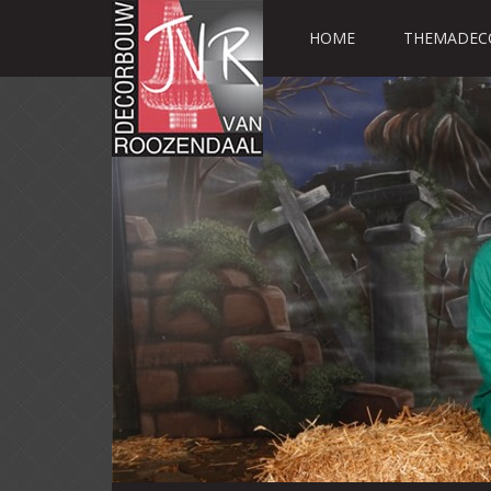
HOME
THEMADEC